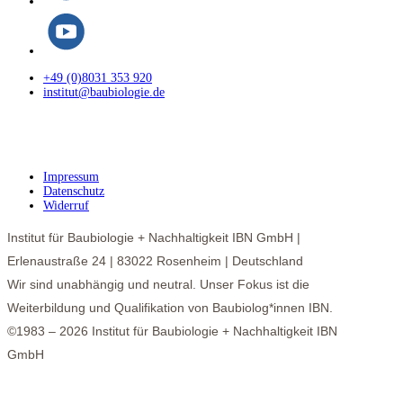
+49 (0)8031 353 920
institut@baubiologie.de
Impressum
Datenschutz
Widerruf
Institut für Baubiologie + Nachhaltigkeit IBN GmbH |
Erlenaustraße 24 | 83022 Rosenheim | Deutschland
Wir sind unabhängig und neutral. Unser Fokus ist die
Weiterbildung und Qualifikation von Baubiolog*innen IBN.
©1983 – 2026 Institut für Baubiologie + Nachhaltigkeit IBN
GmbH