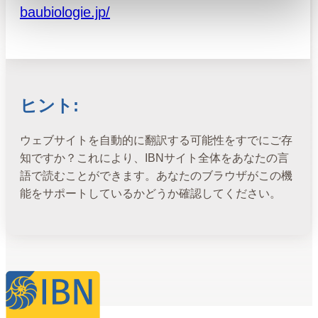
baubiologie.jp/
ヒント:
ウェブサイトを自動的に翻訳する可能性をすでにご存
知ですか？これにより、IBNサイト全体をあなたの言
語で読むことができます。あなたのブラウザがこの機
能をサポートしているかどうか確認してください。